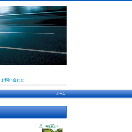
お問い合わせ
ホーム