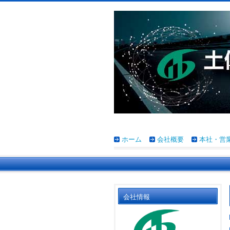
ホーム
会社概要
本社・営
会社情報