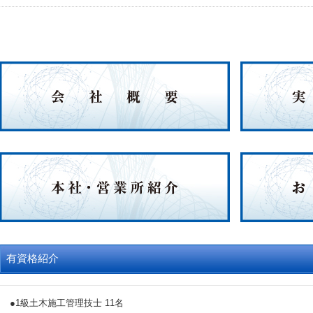
有資格紹介
●1級土木施工管理技士 11名