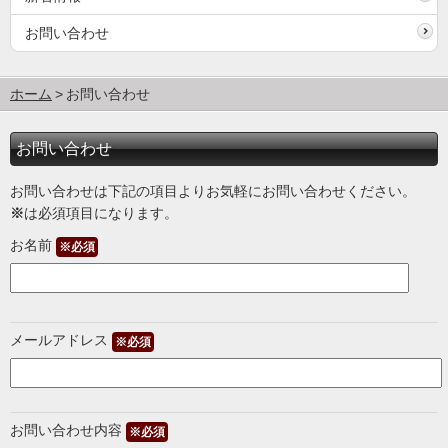
お問い合わせ
ホーム
お問い合わせ
お問い合わせ
お問い合わせは下記の項目よりお気軽にお問い合わせください。
※
は必須項目になります。
お名前
※必須
メールアドレス
※必須
お問い合わせ内容
※必須