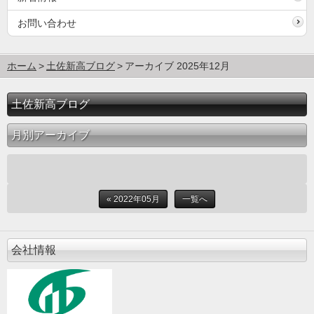
お問い合わせ
ホーム
土佐新高ブログ
アーカイブ 2025年12月
土佐新高ブログ
月別アーカイブ
« 2022年05月
一覧へ
会社情報